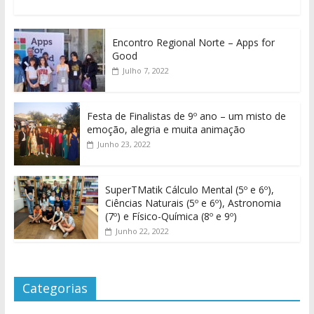
Encontro Regional Norte – Apps for
Good
Julho 7, 2022
Festa de Finalistas de 9º ano – um misto de
emoção, alegria e muita animação
Junho 23, 2022
SuperTMatik Cálculo Mental (5º e 6º),
Ciências Naturais (5º e 6º), Astronomia
(7º) e Físico-Química (8º e 9º)
Junho 22, 2022
Categorias