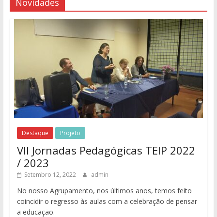
Novidades
Destaque
Projeto
VII Jornadas Pedagógicas TEIP 2022
/ 2023
Setembro 12, 2022
admin
No nosso Agrupamento, nos últimos anos, temos feito
coincidir o regresso às aulas com a celebração de pensar
a educação.