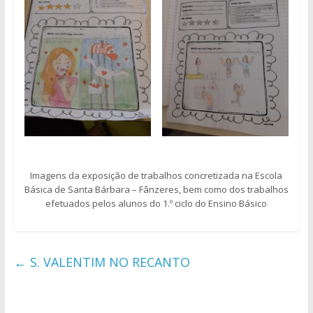
Imagens da exposição de trabalhos concretizada na Escola
Básica de Santa Bárbara – Fânzeres, bem como dos trabalhos
efetuados pelos alunos do 1.º ciclo do Ensino Básico
←
S. VALENTIM NO RECANTO