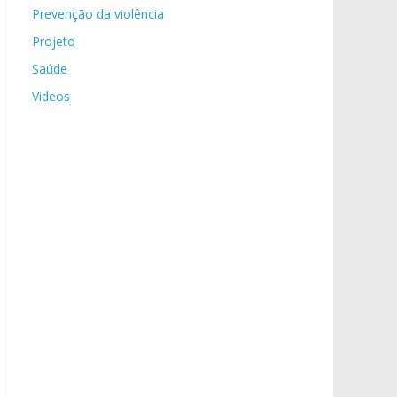
Prevenção da violência
Projeto
Saúde
Videos