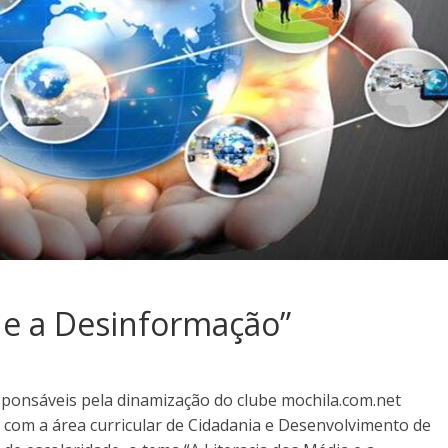
a e a Desinformação”
ponsáveis pela dinamização do clube mochila.com.net
 com a área curricular de Cidadania e Desenvolvimento de