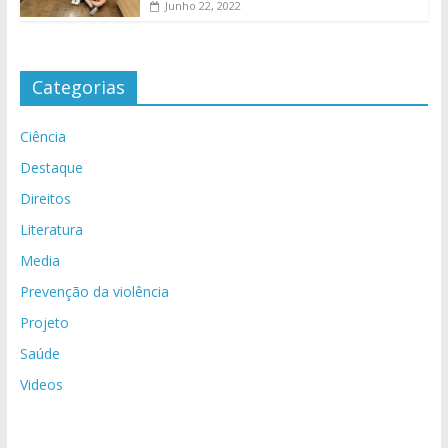
Junho 22, 2022
Categorias
Ciência
Destaque
Direitos
Literatura
Media
Prevenção da violência
Projeto
Saúde
Videos