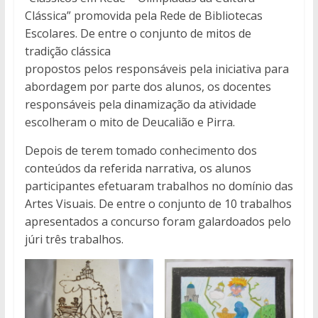
Clássica” promovida pela Rede de Bibliotecas
Escolares. De entre o conjunto de mitos de
tradição clássica
propostos pelos responsáveis pela iniciativa para
abordagem por parte dos alunos, os docentes
responsáveis pela dinamização da atividade
escolheram o mito de Deucalião e Pirra.
Depois de terem tomado conhecimento dos
conteúdos da referida narrativa, os alunos
participantes efetuaram trabalhos no domínio das
Artes Visuais. De entre o conjunto de 10 trabalhos
apresentados a concurso foram galardoados pelo
júri três trabalhos.