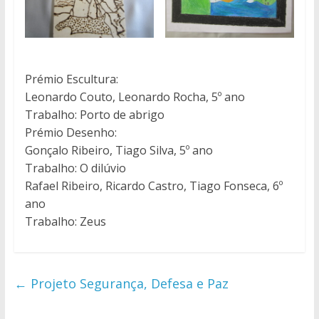
Prémio Escultura:
Leonardo Couto, Leonardo Rocha, 5º ano
Trabalho: Porto de abrigo
Prémio Desenho:
Gonçalo Ribeiro, Tiago Silva, 5º ano
Trabalho: O dilúvio
Rafael Ribeiro, Ricardo Castro, Tiago Fonseca, 6º
ano
Trabalho: Zeus
←
Projeto Segurança, Defesa e Paz