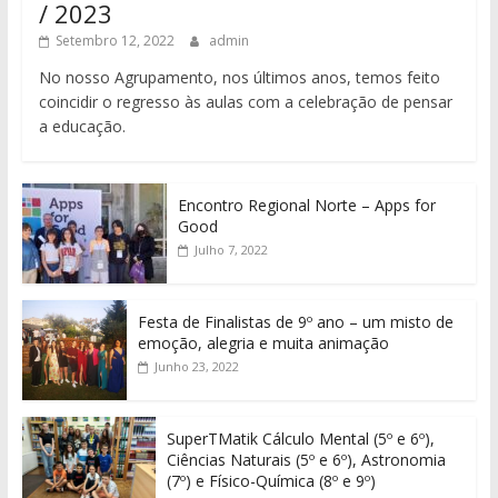
/ 2023
Setembro 12, 2022
admin
No nosso Agrupamento, nos últimos anos, temos feito
coincidir o regresso às aulas com a celebração de pensar
a educação.
Encontro Regional Norte – Apps for
Good
Julho 7, 2022
Festa de Finalistas de 9º ano – um misto de
emoção, alegria e muita animação
Junho 23, 2022
SuperTMatik Cálculo Mental (5º e 6º),
Ciências Naturais (5º e 6º), Astronomia
(7º) e Físico-Química (8º e 9º)