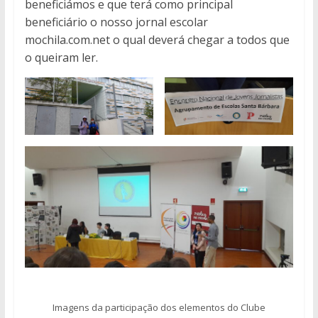
beneficiámos e que terá como principal
beneficiário o nosso jornal escolar
mochila.com.net o qual deverá chegar a todos que
o queiram ler.
Imagens da participação dos elementos do Clube