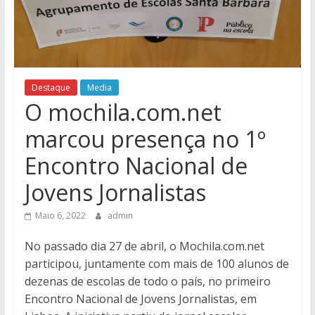
Destaque
Media
O mochila.com.net
marcou presença no 1º
Encontro Nacional de
Jovens Jornalistas
Maio 6, 2022
admin
No passado dia 27 de abril, o Mochila.com.net
participou, juntamente com mais de 100 alunos de
dezenas de escolas de todo o país, no primeiro
Encontro Nacional de Jovens Jornalistas, em