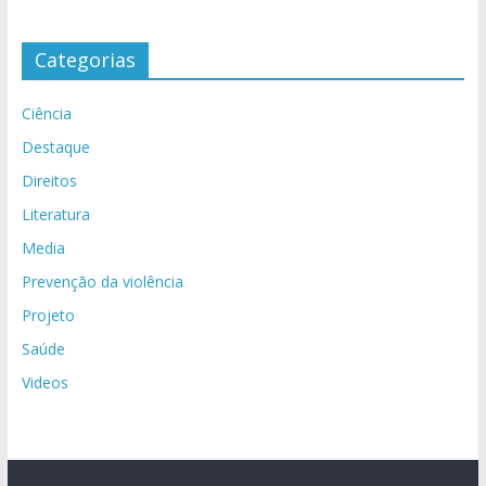
Categorias
Ciência
Destaque
Direitos
Literatura
Media
Prevenção da violência
Projeto
Saúde
Videos