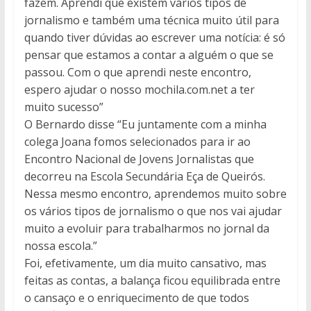
fazem. Aprendi que existem vários tipos de
jornalismo e também uma técnica muito útil para
quando tiver dúvidas ao escrever uma notícia: é só
pensar que estamos a contar a alguém o que se
passou. Com o que aprendi neste encontro,
espero ajudar o nosso mochila.com.net a ter
muito sucesso”
O Bernardo disse “Eu juntamente com a minha
colega Joana fomos selecionados para ir ao
Encontro Nacional de Jovens Jornalistas que
decorreu na Escola Secundária Eça de Queirós.
Nessa mesmo encontro, aprendemos muito sobre
os vários tipos de jornalismo o que nos vai ajudar
muito a evoluir para trabalharmos no jornal da
nossa escola.”
Foi, efetivamente, um dia muito cansativo, mas
feitas as contas, a balança ficou equilibrada entre
o cansaço e o enriquecimento de que todos