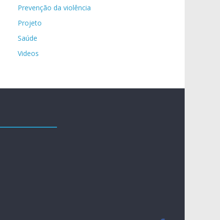
Prevenção da violência
Projeto
Saúde
Videos