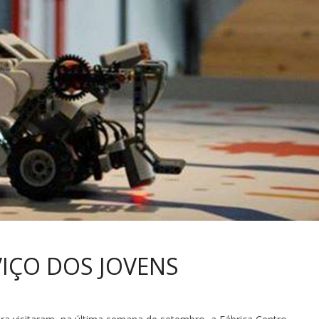
IÇO DOS JOVENS