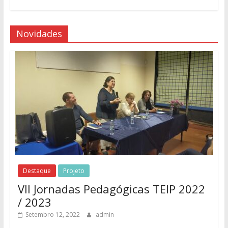
Novidades
Destaque
Projeto
VII Jornadas Pedagógicas TEIP 2022
/ 2023
Setembro 12, 2022
admin