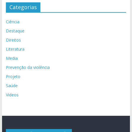
Categorias
Ciência
Destaque
Direitos
Literatura
Media
Prevenção da violência
Projeto
Saúde
Videos