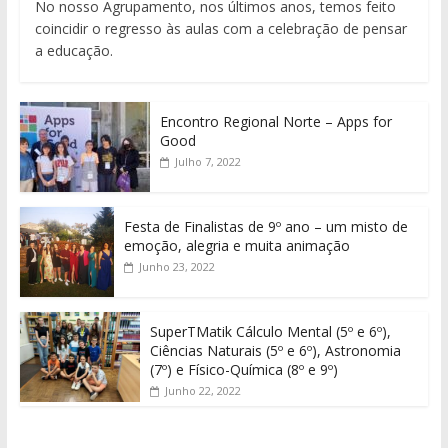
No nosso Agrupamento, nos últimos anos, temos feito
coincidir o regresso às aulas com a celebração de pensar
a educação.
Encontro Regional Norte – Apps for
Good
Julho 7, 2022
Festa de Finalistas de 9º ano – um misto de
emoção, alegria e muita animação
Junho 23, 2022
SuperTMatik Cálculo Mental (5º e 6º),
Ciências Naturais (5º e 6º), Astronomia
(7º) e Físico-Química (8º e 9º)
Junho 22, 2022