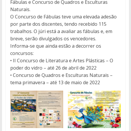
Fábulas e Concurso de Quadros e Esculturas
Naturais.
O Concurso de Fábulas teve uma elevada adesão
por parte dos discentes, tendo recebido 115
trabalhos. O júri está a avaliar as fábulas e, em
breve, serão divulgados os vencedores.
Informa-se que ainda estão a decorrer os
concursos:
• II Concurso de Literatura e Artes Plásticas – O
poder do vidro – até 26 de abril de 2022
• Concurso de Quadros e Esculturas Naturais –
tema primavera – até 13 de maio de 2022