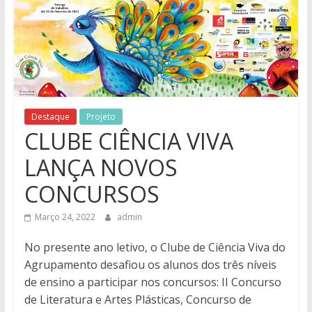
Destaque
Projeto
CLUBE CIÊNCIA VIVA
LANÇA NOVOS
CONCURSOS
Março 24, 2022
admin
No presente ano letivo, o Clube de Ciência Viva do
Agrupamento desafiou os alunos dos três níveis
de ensino a participar nos concursos: II Concurso
de Literatura e Artes Plásticas, Concurso de