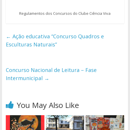
Regulamentos dos Concursos do Clube Ciência Viva
←
Ação educativa “Concurso Quadros e
Esculturas Naturais”
Concurso Nacional de Leitura – Fase
Intermunicipal
→
You May Also Like