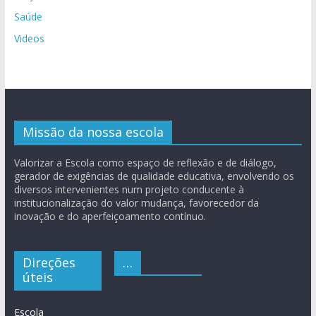
Saúde
Videos
Missão da nossa escola
Valorizar a Escola como espaço de reflexão e de diálogo,
gerador de exigências de qualidade educativa, envolvendo os
diversos intervenientes num projeto conducente à
institucionalização do valor mudança, favorecedor da
inovação e do aperfeiçoamento contínuo.
Direções
…
úteis
Escola